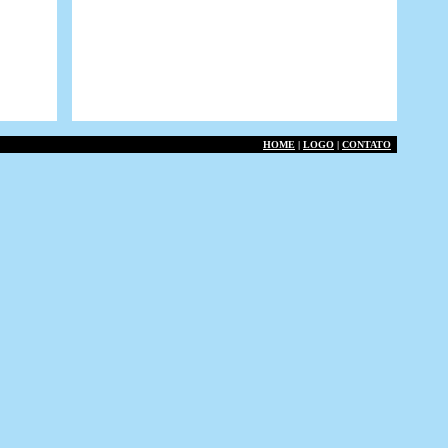
HOME
|
LOGO
|
CONTATO