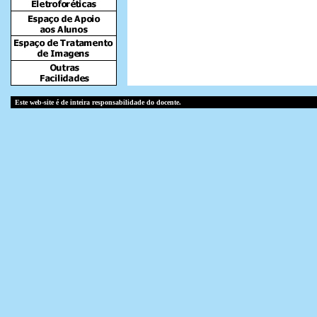
Este web-site é de inteira responsabilidade do docente.